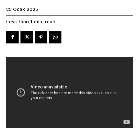
25 Ocak 2025
read
Less than 1
min.