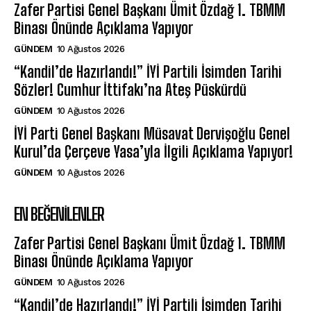
Zafer Partisi Genel Başkanı Ümit Özdağ 1. TBMM
Binası Önünde Açıklama Yapıyor
GÜNDEM
10 Ağustos 2026
“Kandil’de Hazırlandı!” İYİ Partili İsimden Tarihi
Sözler! Cumhur İttifakı’na Ateş Püskürdü
GÜNDEM
10 Ağustos 2026
İYİ Parti Genel Başkanı Müsavat Dervişoğlu Genel
Kurul’da Çerçeve Yasa’yla İlgili Açıklama Yapıyor!
GÜNDEM
10 Ağustos 2026
EN BEĞENILENLER
Zafer Partisi Genel Başkanı Ümit Özdağ 1. TBMM
Binası Önünde Açıklama Yapıyor
GÜNDEM
10 Ağustos 2026
“Kandil’de Hazırlandı!” İYİ Partili İsimden Tarihi