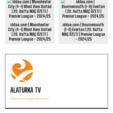
iddaa.com | Manchester
iddaa.com | Bournemouth
City (4-1) West Ham United
(1-0) Everton | 20. Hafta
| 20. Hafta MAÇ ÖZETİ |
MAÇ ÖZETİ | Premier League
Premier League – 2024/25
– 2024/25
ALATURKA TV
https://www.alaturkatv.com/