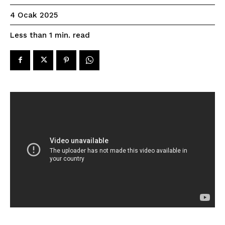
4 Ocak 2025
read
Less than 1
min.