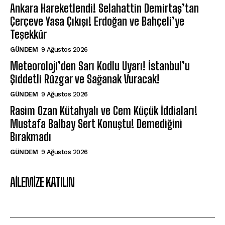
Ankara Hareketlendi! Selahattin Demirtaş’tan
Çerçeve Yasa Çıkışı! Erdoğan ve Bahçeli’ye
Teşekkür
GÜNDEM
9 Ağustos 2026
Meteoroloji’den Sarı Kodlu Uyarı! İstanbul’u
Şiddetli Rüzgar ve Sağanak Vuracak!
GÜNDEM
9 Ağustos 2026
Rasim Ozan Kütahyalı ve Cem Küçük İddiaları!
Mustafa Balbay Sert Konuştu! Demediğini
Bırakmadı
GÜNDEM
9 Ağustos 2026
AILEMIZE KATILIN