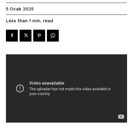
5 Ocak 2025
read
Less than 1
min.