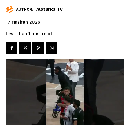
Alaturka TV
AUTHOR:
17 Haziran 2026
read
Less than 1
min.