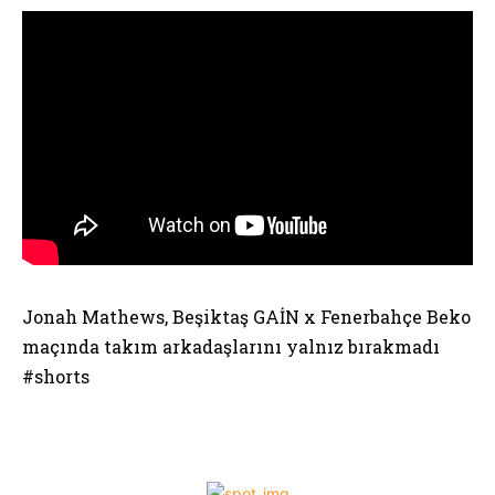
Jonah Mathews, Beşiktaş GAİN x Fenerbahçe Beko
maçında takım arkadaşlarını yalnız bırakmadı
#shorts