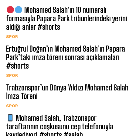
Mohamed Salah’ın 10 numaralı
formasıyla Papara Park tribünlerindeki yerini
aldığı anlar #shorts
SPOR
Ertuğrul Doğan’ın Mohamed Salah’ın Papara
Park’taki imza töreni sonrası açıklamaları
#shorts
SPOR
Trabzonspor’un Dünya Yıldızı Mohamed Salah
İmza Töreni
SPOR
Mohamed Salah, Trabzonspor
taraftarının coşkusunu cep telefonuyla
kaydediyor! #shorts #salah