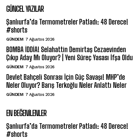
GÜNCEL YAZILAR
Şanlıurfa’da Termometreler Patladı: 48 Derece!
#shorts
GÜNDEM
7 Ağustos 2026
BOMBA İDDİA! Selahattin Demirtaş Cezaevinden
Çıkıp Aday Mı Oluyor? | Yeni Süreç Yasası İfşa Oldu
GÜNDEM
7 Ağustos 2026
Devlet Bahçeli Sonrası İçin Güç Savaşı! MHP’de
Neler Oluyor? Barış Terkoğlu Neler Anlattı Neler
GÜNDEM
7 Ağustos 2026
EN BEĞENILENLER
Şanlıurfa’da Termometreler Patladı: 48 Derece!
#shorts