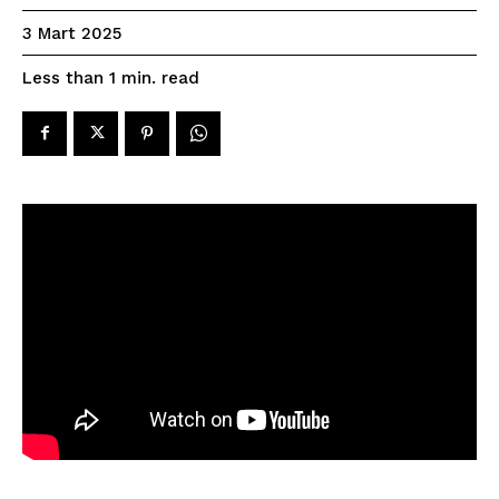
3 Mart 2025
read
Less than 1
min.