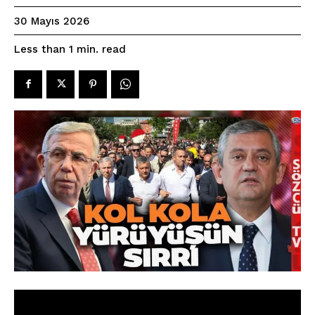
30 Mayıs 2026
read
Less than 1
min.