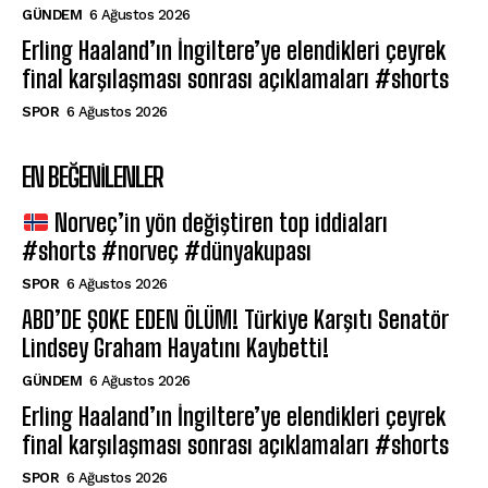
GÜNDEM
6 Ağustos 2026
Erling Haaland’ın İngiltere’ye elendikleri çeyrek
final karşılaşması sonrası açıklamaları #shorts
SPOR
6 Ağustos 2026
EN BEĞENILENLER
Norveç’in yön değiştiren top iddiaları
#shorts #norveç #dünyakupası
SPOR
6 Ağustos 2026
ABD’DE ŞOKE EDEN ÖLÜM! Türkiye Karşıtı Senatör
Lindsey Graham Hayatını Kaybetti!
GÜNDEM
6 Ağustos 2026
Erling Haaland’ın İngiltere’ye elendikleri çeyrek
final karşılaşması sonrası açıklamaları #shorts
SPOR
6 Ağustos 2026