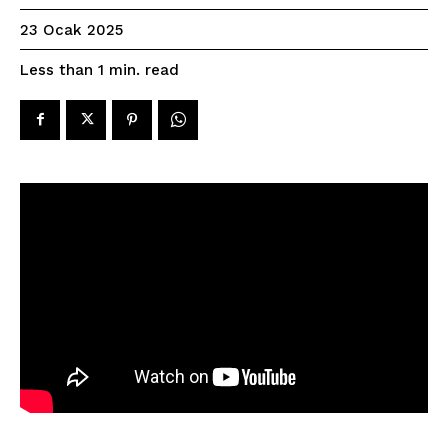
23 Ocak 2025
read
Less than 1
min.