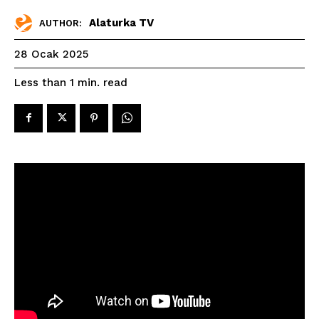
Alaturka TV
AUTHOR:
28 Ocak 2025
read
Less than 1
min.