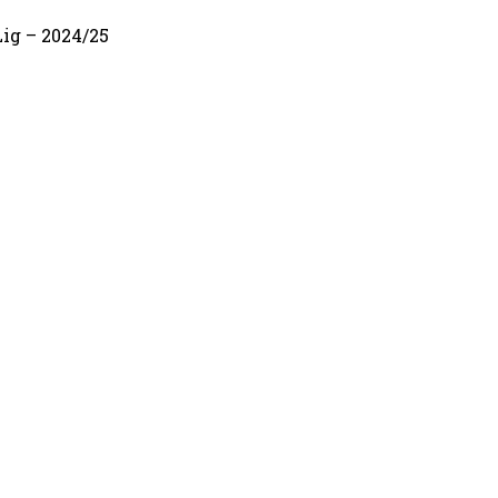
Lig – 2024/25