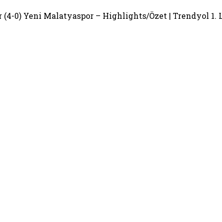
 (4-0) Yeni Malatyaspor – Highlights/Özet | Trendyol 1. 