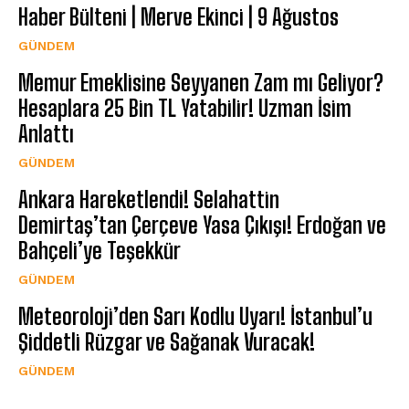
Haber Bülteni | Merve Ekinci | 9 Ağustos
GÜNDEM
Memur Emeklisine Seyyanen Zam mı Geliyor?
Hesaplara 25 Bin TL Yatabilir! Uzman İsim
Anlattı
GÜNDEM
Ankara Hareketlendi! Selahattin
Demirtaş’tan Çerçeve Yasa Çıkışı! Erdoğan ve
Bahçeli’ye Teşekkür
GÜNDEM
Meteoroloji’den Sarı Kodlu Uyarı! İstanbul’u
Şiddetli Rüzgar ve Sağanak Vuracak!
GÜNDEM