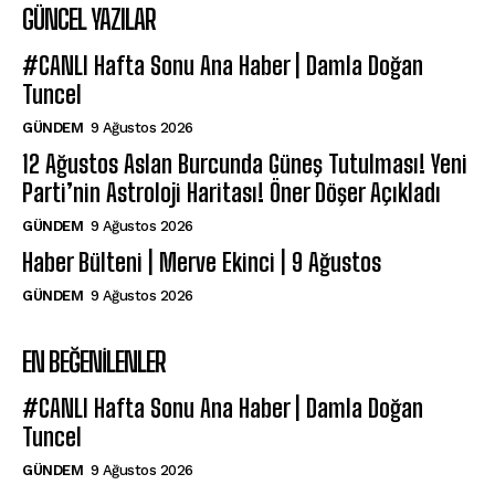
GÜNCEL YAZILAR
#CANLI Hafta Sonu Ana Haber | Damla Doğan
Tuncel
GÜNDEM
9 Ağustos 2026
12 Ağustos Aslan Burcunda Güneş Tutulması! Yeni
Parti’nin Astroloji Haritası! Öner Döşer Açıkladı
GÜNDEM
9 Ağustos 2026
Haber Bülteni | Merve Ekinci | 9 Ağustos
GÜNDEM
9 Ağustos 2026
EN BEĞENILENLER
#CANLI Hafta Sonu Ana Haber | Damla Doğan
Tuncel
GÜNDEM
9 Ağustos 2026