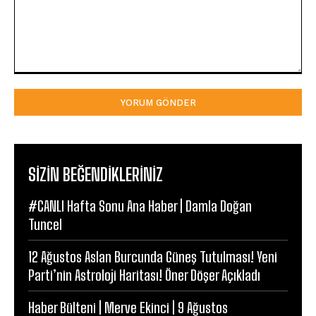
Yorum:
SIZIN BEĞENDIKLERINIZ
#CANLI Hafta Sonu Ana Haber | Damla Doğan
Tuncel
12 Ağustos Aslan Burcunda Güneş Tutulması! Yeni
Parti’nin Astroloji Haritası! Öner Döşer Açıkladı
Haber Bülteni | Merve Ekinci | 9 Ağustos