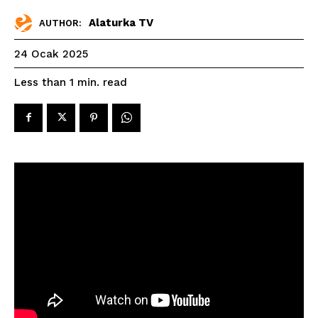
Alaturka TV
AUTHOR:
24 Ocak 2025
read
Less than 1
min.