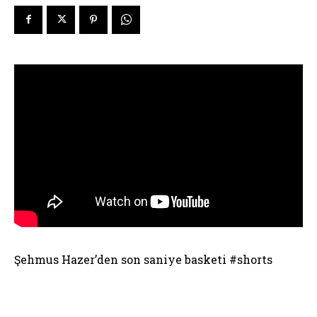
Şehmus Hazer’den son saniye basketi #shorts