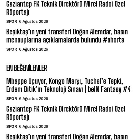
Gaziantep FK Teknik Direktörü Mirel Radoi Özel
Röportajı
SPOR
6 Ağustos 2026
Beşiktaş’ın yeni transferi Doğan Alemdar, basın
mensuplarına açıklamalarda bulundu #shorts
SPOR
6 Ağustos 2026
EN BEĞENILENLER
Mbappe Uçuyor, Kongo Marşı, Tuchel’e Tepki,
Erdem Bitik’in Teknoloji Sınavı | beIN Fantasy #4
SPOR
6 Ağustos 2026
Gaziantep FK Teknik Direktörü Mirel Radoi Özel
Röportajı
SPOR
6 Ağustos 2026
Beşiktaş’ın yeni transferi Doğan Alemdar, basın