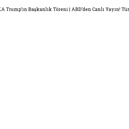
 Trump’ın Başkanlık Töreni | ABD’den Canlı Yayın! Tü