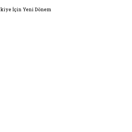
rkiye İçin Yeni Dönem