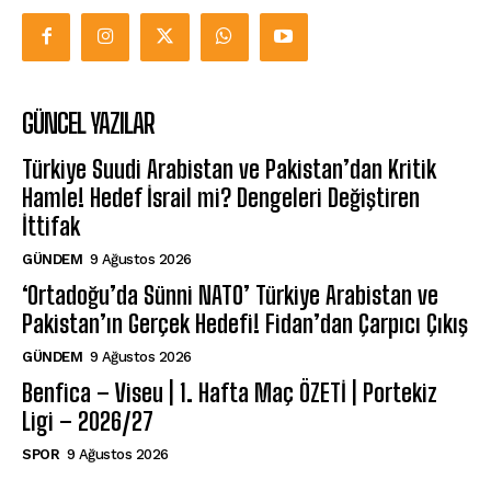
GÜNCEL YAZILAR
Türkiye Suudi Arabistan ve Pakistan’dan Kritik
Hamle! Hedef İsrail mi? Dengeleri Değiştiren
İttifak
GÜNDEM
9 Ağustos 2026
‘Ortadoğu’da Sünni NATO’ Türkiye Arabistan ve
Pakistan’ın Gerçek Hedefi! Fidan’dan Çarpıcı Çıkış
GÜNDEM
9 Ağustos 2026
Benfica – Viseu | 1. Hafta Maç ÖZETİ | Portekiz
Ligi – 2026/27
SPOR
9 Ağustos 2026