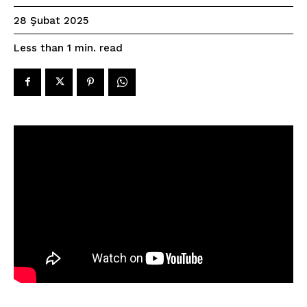
28 Şubat 2025
read
Less than 1
min.