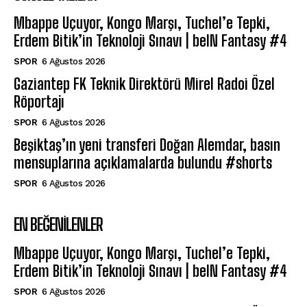
Mbappe Uçuyor, Kongo Marşı, Tuchel’e Tepki,
Erdem Bitik’in Teknoloji Sınavı | beIN Fantasy #4
SPOR
6 Ağustos 2026
Gaziantep FK Teknik Direktörü Mirel Radoi Özel
Röportajı
SPOR
6 Ağustos 2026
Beşiktaş’ın yeni transferi Doğan Alemdar, basın
mensuplarına açıklamalarda bulundu #shorts
SPOR
6 Ağustos 2026
EN BEĞENILENLER
Mbappe Uçuyor, Kongo Marşı, Tuchel’e Tepki,
Erdem Bitik’in Teknoloji Sınavı | beIN Fantasy #4
SPOR
6 Ağustos 2026