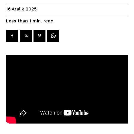
16 Aralık 2025
read
Less than 1
min.