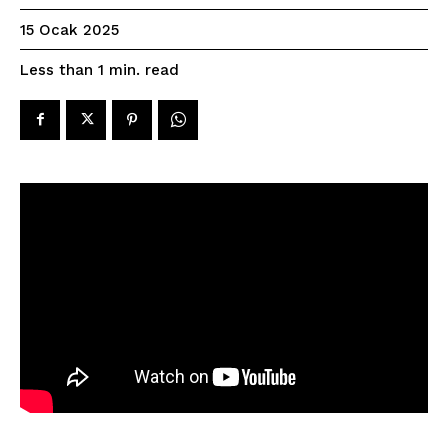
15 Ocak 2025
read
Less than 1
min.