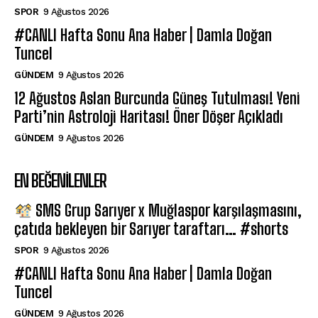
SPOR
9 Ağustos 2026
#CANLI Hafta Sonu Ana Haber | Damla Doğan
Tuncel
GÜNDEM
9 Ağustos 2026
12 Ağustos Aslan Burcunda Güneş Tutulması! Yeni
Parti’nin Astroloji Haritası! Öner Döşer Açıkladı
GÜNDEM
9 Ağustos 2026
EN BEĞENILENLER
SMS Grup Sarıyer x Muğlaspor karşılaşmasını,
çatıda bekleyen bir Sarıyer taraftarı… #shorts
SPOR
9 Ağustos 2026
#CANLI Hafta Sonu Ana Haber | Damla Doğan
Tuncel
GÜNDEM
9 Ağustos 2026