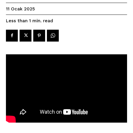
11 Ocak 2025
read
Less than 1
min.