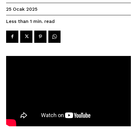
25 Ocak 2025
read
Less than 1
min.