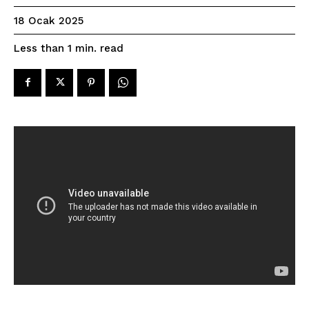
18 Ocak 2025
read
Less than 1
min.