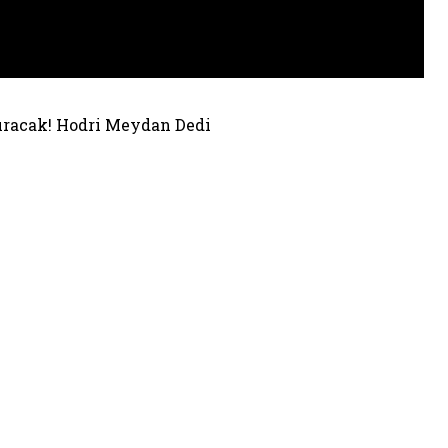
ıracak! Hodri Meydan Dedi