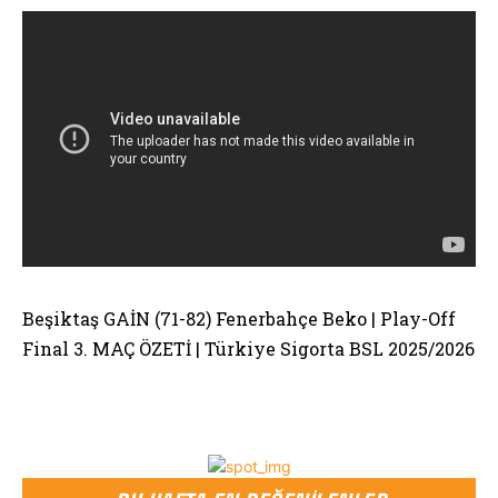
Beşiktaş GAİN (71-82) Fenerbahçe Beko | Play-Off
Final 3. MAÇ ÖZETİ | Türkiye Sigorta BSL 2025/2026