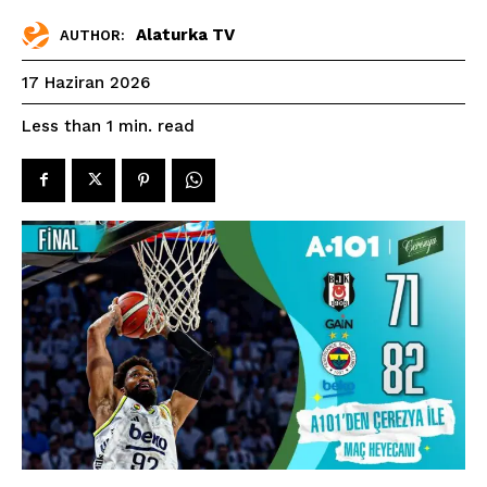
Alaturka TV
AUTHOR:
17 Haziran 2026
read
Less than 1
min.