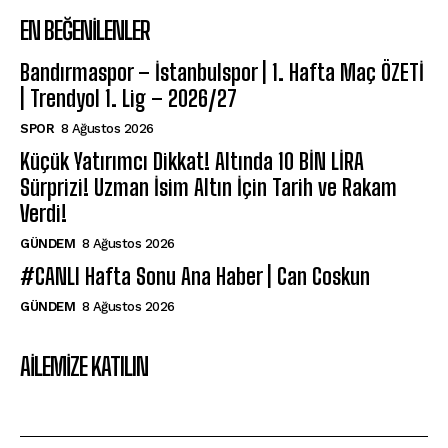
EN BEĞENILENLER
Bandırmaspor – İstanbulspor | 1. Hafta Maç ÖZETİ
| Trendyol 1. Lig – 2026/27
SPOR
8 Ağustos 2026
Küçük Yatırımcı Dikkat! Altında 10 BİN LİRA
Sürprizi! Uzman İsim Altın İçin Tarih ve Rakam
Verdi!
GÜNDEM
8 Ağustos 2026
#CANLI Hafta Sonu Ana Haber | Can Coskun
GÜNDEM
8 Ağustos 2026
AILEMIZE KATILIN