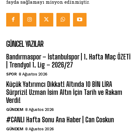
fayda sağlamayı misyon edinmiştir.
GÜNCEL YAZILAR
Bandırmaspor – İstanbulspor | 1. Hafta Maç ÖZETİ
| Trendyol 1. Lig – 2026/27
SPOR
8 Ağustos 2026
Küçük Yatırımcı Dikkat! Altında 10 BİN LİRA
Sürprizi! Uzman İsim Altın İçin Tarih ve Rakam
Verdi!
GÜNDEM
8 Ağustos 2026
#CANLI Hafta Sonu Ana Haber | Can Coskun
GÜNDEM
8 Ağustos 2026