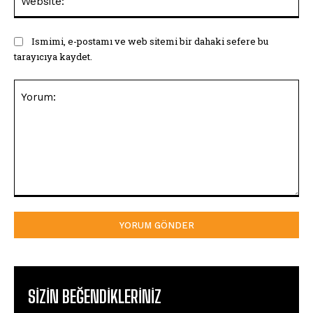
Ismimi, e-postamı ve web sitemi bir dahaki sefere bu
tarayıcıya kaydet.
Yorum:
SIZIN BEĞENDIKLERINIZ