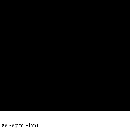
a ve Seçim Planı