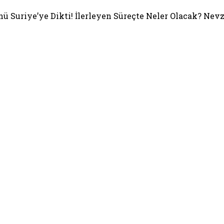
ünü Suriye’ye Dikti! İlerleyen Süreçte Neler Olacak? Nev