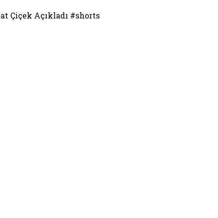
zat Çiçek Açıkladı #shorts