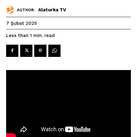
Alaturka TV
AUTHOR:
7 Şubat 2025
read
Less than 1
min.