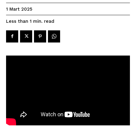
1 Mart 2025
read
Less than 1
min.